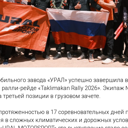
бильного завода «УРАЛ» успешно завершила 
ралли-рейде «Taklimakan Rally 2026». Экипаж
третьей позиции в грузовом зачете.
протяженностью в 17 соревновательных дней 
ая в сложных климатических и дорожных усло