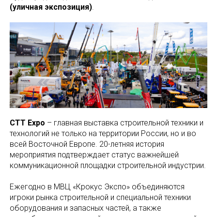
(уличная экспозиция)
.
СТТ Expo
– главная выставка строительной техники и
технологий не только на территории России, но и во
всей Восточной Европе. 20-летняя история
мероприятия подтверждает статус важнейшей
коммуникационной площадки строительной индустрии.
Ежегодно в МВЦ «Крокус Экспо» объединяются
игроки рынка строительной и специальной техники
оборудования и запасных частей, а также