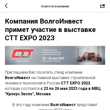
Новости компании
Компания ВолгоИнвест
примет участие в выставке
CTT EXPO 2023
Приглашаем Вас посетить стенд компании
ВолгоИнвест
на главной выставке строительной
техники и технологий в России
CTT EXPO 2023
,
которая состоится
с 23 по 26 мая 2023 года в МВЦ
"Крокус Экспо", Москва
.
В это году компания
ВолгоИнвест
представит