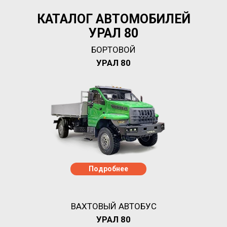
КАТАЛОГ АВТОМОБИЛЕЙ
УРАЛ 80
БОРТОВОЙ
УРАЛ 80
Подробнее
ВАХТОВЫЙ АВТОБУС
УРАЛ 80