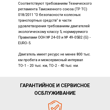
Соответствуют требованиям Технического
регламента Таможенного союза (TP TC)
018/2011 "О безопасности колесных
транспортных средств" в части
удовлетворения требованиям двигателей
экологическому классу 5, нормируемого
Правилами ООН № 24-03 и № 49-05B2 (G) -
EURO-5.
Двигатель имеет ресурс не менее 800 тыс.
км пробега и межсервисный интервал
ТО-1 - 20 тыс. км, ТО-2 - 40 тыс. км.
ГАРАНТИЙНОЕ И СЕРВИСНОЕ
ОСБЛУЖИВАНИЕ