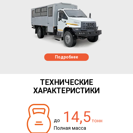
Подробнее
ТЕХНИЧЕСКИЕ
ХАРАКТЕРИСТИКИ
14,5
до
тонн
Полная масса