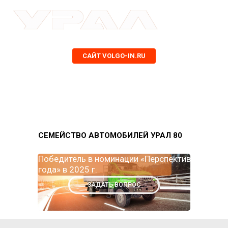
САЙТ VOLGO-IN.RU
СЕМЕЙСТВО АВТОМОБИЛЕЙ УРАЛ 80
Победитель в номинации «Перспектива
года» в 2025 г.
ЗАДАТЬ ВОПРОС