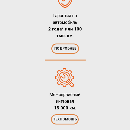
Гарантия на
автомобиль
2 года* или 100
тыс. км.
ПОДРОБНЕЕ
Межсервисный
интервал
15 000 км.
ТЕХПОМОЩЬ