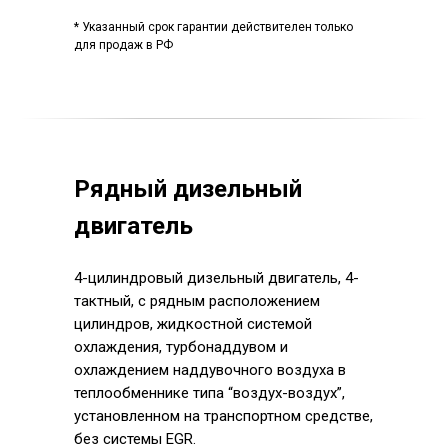
* Указанный срок гарантии действителен только
для продаж в РФ
Рядный дизельный
двигатель
4-цилиндровый дизельный двигатель, 4-
тактный, с рядным расположением
цилиндров, жидкостной системой
охлаждения, турбонаддувом и
охлаждением наддувочного воздуха в
теплообменнике типа “воздух-воздух”,
установленном на транспортном средстве,
без системы EGR.