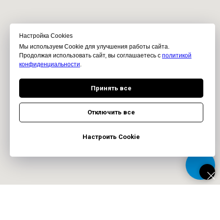
Настройка Сookies
Мы используем Cookie для улучшения работы сайта.
Продолжая использовать сайт, вы соглашаетесь с
политикой
конфиденциальности
.
Принять все
Отключить все
Настроить Cookie