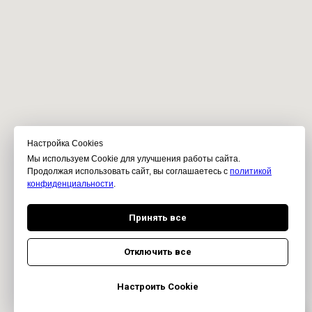
Настройка Сookies
Мы используем Cookie для улучшения работы сайта.
Продолжая использовать сайт, вы соглашаетесь с
политикой
конфиденциальности
.
Принять все
Отключить все
Настроить Cookie