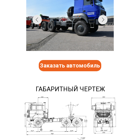
Заказать автомобиль
ГАБАРИТНЫЙ ЧЕРТЕЖ