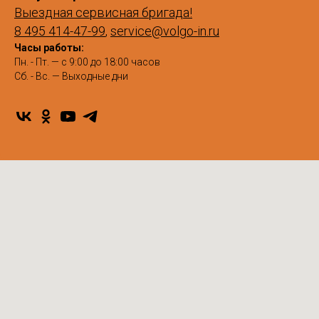
Выездная сервисная бригада!
8 495 414-47-99
,
service@volgo-in.ru
Часы работы:
Пн. - Пт. — с 9:00 до 18:00 часов
Сб. - Вс. — Выходные дни