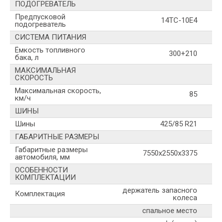
ПОДОГРЕВАТЕЛЬ
Предпусковой
14ТС-10Е4
подогреватель
СИСТЕМА ПИТАНИЯ
Ёмкость топливного
300+210
бака, л
МАКСИМАЛЬНАЯ
СКОРОСТЬ
Максимальная скорость,
85
км/ч
ШИНЫ
Шины
425/85 R21
ГАБАРИТНЫЕ РАЗМЕРЫ
Габаритные размеры
7550х2550х3375
автомобиля, мм
ОСОБЕННОСТИ
КОМПЛЕКТАЦИИ
держатель запасного
Комплектация
колеса
спальное место