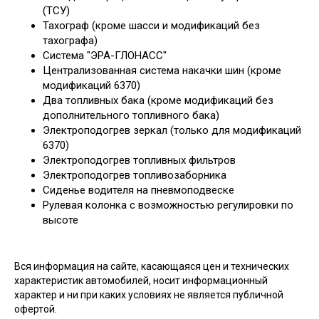
(ТСУ)
Тахограф (кроме шасси и модификаций без
тахографа)
Система "ЭРА-ГЛОНАСС"
Централизованная система накачки шин (кроме
модификаций 6370)
Два топливных бака (кроме модификаций без
дополнительного топливного бака)
Электроподогрев зеркал (только для модификаций
6370)
Электроподогрев топливных фильтров
Электроподогрев топливозаборника
Сиденье водителя на пневмоподвеске
Рулевая колонка с возможностью регулировки по
высоте
Вся информация на сайте, касающаяся цен и технических
характеристик автомобилей, носит информационный
характер и ни при каких условиях не является публичной
офертой.