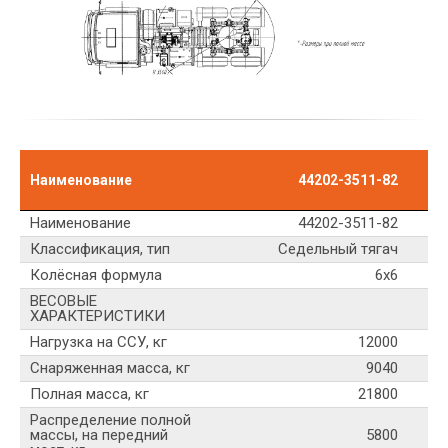
Наименование
44202-3511-82
Наименование
44202-3511-82
Классификация, тип
Седельный тягач
Колёсная формула
6x6
ВЕСОВЫЕ
ХАРАКТЕРИСТИКИ
Нагрузка на ССУ, кг
12000
Снаряженная масса, кг
9040
Полная масса, кг
21800
Распределение полной
массы, на передний
5800