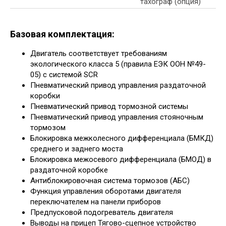
тахограф (опция)
Базовая комплектация:
Двигатель соответствует требованиям
экологического класса 5 (правила ЕЭК ООН №49-
05) с системой SCR
Пневматический привод управления раздаточной
коробки
Пневматический привод тормозной системы
Пневматический привод управления стояночным
тормозом
Блокировка межколесного дифференциала (БМКД)
среднего и заднего моста
Блокировка межосевого дифференциала (БМОД) в
раздаточной коробке
Антиблокировочная система тормозов (АБС)
Функция управления оборотами двигателя
переключателем на панели приборов
Предпусковой подогреватель двигателя
Выводы на прицеп Тягово-сцепное устройство