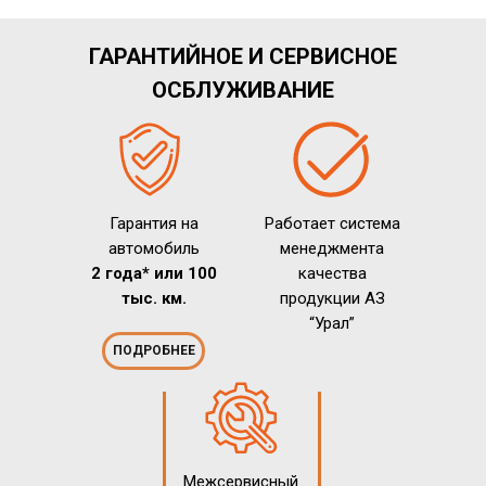
ГАРАНТИЙНОЕ И СЕРВИСНОЕ
ОСБЛУЖИВАНИЕ
Гарантия на
Работает система
автомобиль
менеджмента
2 года* или 100
качества
тыс. км.
продукции АЗ
“Урал”
ПОДРОБНЕЕ
Межсервисный